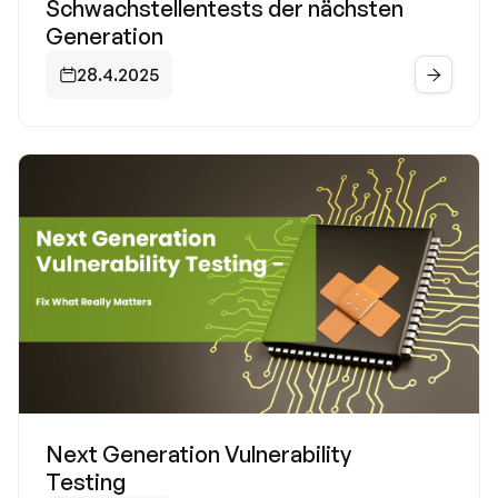
Schwachstellentests der nächsten
Generation
28.4.2025


Next Generation Vulnerability
Testing