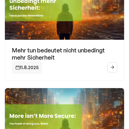
Mehr tun bedeutet nicht unbedingt
mehr Sicherheit
11.8.2025

