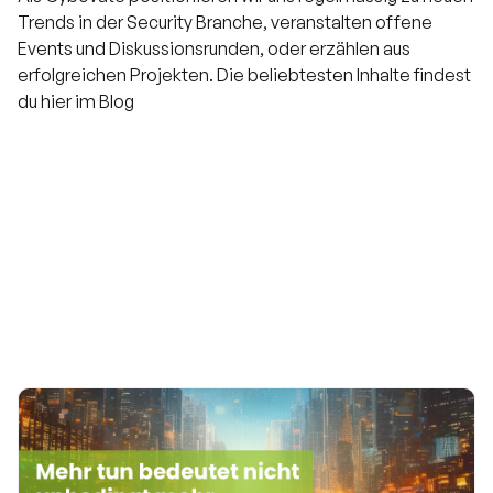
Trends in der Security Branche, veranstalten offene
Events und Diskussionsrunden, oder erzählen aus
erfolgreichen Projekten. Die beliebtesten Inhalte findest
du hier im Blog
Artikel
Cybovent
Whitepaper