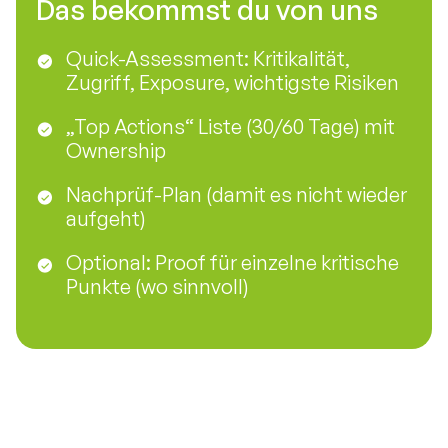
Das bekommst du von uns
Quick-Assessment: Kritikalität,
Zugriff, Exposure, wichtigste Risiken
„Top Actions“ Liste (30/60 Tage) mit
Ownership
Nachprüf-Plan (damit es nicht wieder
aufgeht)
Optional: Proof für einzelne kritische
Punkte (wo sinnvoll)