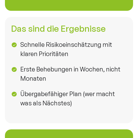
Das sind die Ergebnisse
Schnelle Risikoeinschätzung mit
klaren Prioritäten
Erste Behebungen in Wochen, nicht
Monaten
Übergabefähiger Plan (wer macht
was als Nächstes)