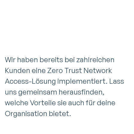
Verbindungen mit geringem Risiko
zuzulassen.
Wir haben bereits bei zahlreichen
Kunden eine Zero Trust Network
Access-Lösung implementiert. Lass
uns gemeinsam herausfinden,
welche Vorteile sie auch für deine
Organisation bietet.