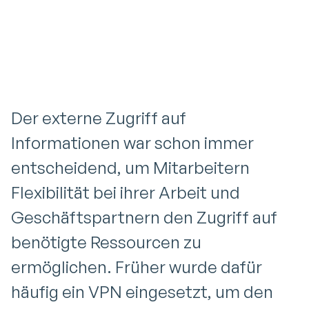
externen Zugriff auf Informationen
sicherer zu gestalten.
Der externe Zugriff auf
Informationen war schon immer
entscheidend, um Mitarbeitern
Flexibilität bei ihrer Arbeit und
Geschäftspartnern den Zugriff auf
benötigte Ressourcen zu
ermöglichen. Früher wurde dafür
häufig ein VPN eingesetzt, um den