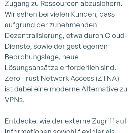
Zugang zu Ressourcen abzusichern.
Wir sehen bei vielen Kunden, dass
aufgrund der zunehmenden
Dezentralisierung, etwa durch Cloud-
Dienste, sowie der gestiegenen
Bedrohungslage, neue
Lösungsansätze erforderlich sind.
Zero Trust Network Access (ZTNA)
ist dabei eine moderne Alternative zu
VPNs.
Entdecke, wie der externe Zugriff auf
Informationen sowohl flexibler als